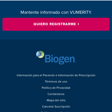
Mantente informado con VUMERITY.
QUIERO REGISTRARME
Información para el Paciente e Información de Prescripción
Términos de uso
Política de Privacidad
Contáctanos
Mapa del sitio
Cancelar Suscripción