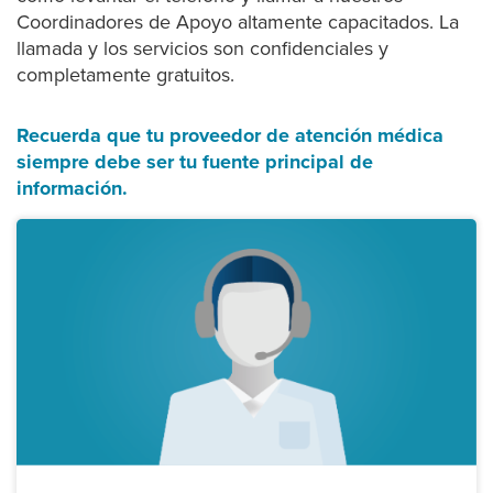
Coordinadores de Apoyo altamente capacitados. La
llamada y los servicios son confidenciales y
completamente gratuitos.
Recuerda que tu proveedor de atención médica
siempre debe ser tu fuente principal de
información.