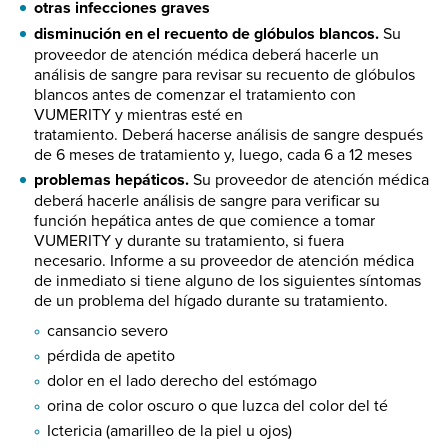
otras infecciones graves
disminución en el recuento de glóbulos blancos.
Su
proveedor de atención médica deberá hacerle un
análisis de sangre para revisar su recuento de glóbulos
blancos antes de comenzar el tratamiento con
VUMERITY y mientras esté en
tratamiento. Deberá hacerse análisis de sangre después
de 6 meses de tratamiento y, luego, cada 6 a 12 meses
problemas hepáticos.
Su proveedor de atención médica
deberá hacerle análisis de sangre para verificar su
función hepática antes de que comience a tomar
VUMERITY y durante su tratamiento, si fuera
necesario. Informe a su proveedor de atención médica
de inmediato si tiene alguno de los siguientes síntomas
de un problema del hígado durante su tratamiento.
cansancio severo
pérdida de apetito
dolor en el lado derecho del estómago
orina de color oscuro o que luzca del color del té
Ictericia (amarilleo de la piel u ojos)