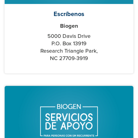
Escríbenos
Biogen
5000 Davis Drive
P.O. Box 13919
Research Triangle Park,
NC 27709-3919