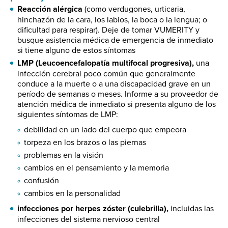
Reacción alérgica
(como verdugones, urticaria,
hinchazón de la cara, los labios, la boca o la lengua; o
dificultad para respirar). Deje de tomar VUMERITY y
busque asistencia médica de emergencia de inmediato
si tiene alguno de estos síntomas
LMP (Leucoencefalopatía multifocal progresiva),
una
infección cerebral poco común que generalmente
conduce a la muerte o a una discapacidad grave en un
período de semanas o meses. Informe a su proveedor de
atención médica de inmediato si presenta alguno de los
siguientes síntomas de LMP:
debilidad en un lado del cuerpo que empeora
torpeza en los brazos o las piernas
problemas en la visión
cambios en el pensamiento y la memoria
confusión
cambios en la personalidad
infecciones por herpes zóster (culebrilla),
incluidas las
infecciones del sistema nervioso central