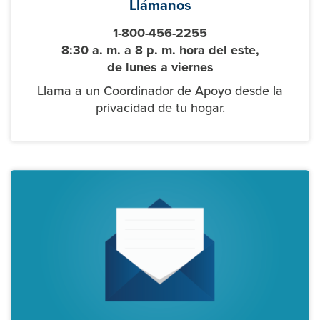
Llámanos
1-800-456-2255
8:30
a. m.
a 8
p. m.
hora del este,
de lunes a viernes
Llama a un Coordinador de Apoyo desde la
privacidad de tu hogar.