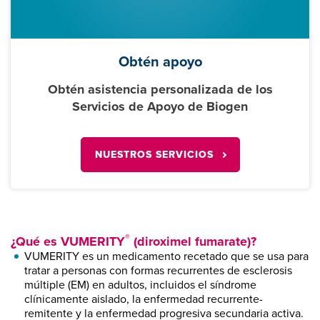
Obtén apoyo
Obtén asistencia personalizada de los
Servicios de Apoyo de Biogen
NUESTROS SERVICIOS
®
¿Qué es VUMERITY
(diroximel fumarate)?
VUMERITY es un medicamento recetado que se usa para
tratar a personas con formas recurrentes de esclerosis
múltiple (EM) en adultos, incluidos el síndrome
clínicamente aislado, la enfermedad recurrente-
remitente y la enfermedad progresiva secundaria activa.